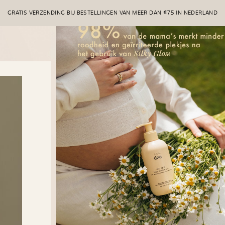
GRATIS VERZENDING BIJ BESTELLINGEN VAN MEER DAN €75 IN NEDERLAND