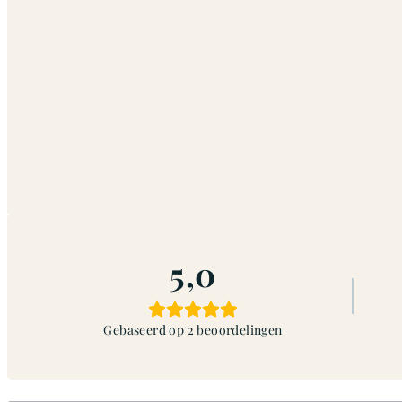
5,0
Gebaseerd op 2 beoordelingen